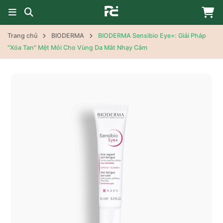
Trang chủ
BIODERMA
BIODERMA Sensibio Eye+: Giải Pháp
"Xóa Tan" Mệt Mỏi Cho Vùng Da Mắt Nhạy Cảm