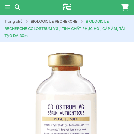
Trang chủ
BIOLOGIQUE RECHERCHE
BIOLOGIQUE
RECHERCHE COLOSTRUM VG / TINH CHẤT PHỤC HỒI, CẤP ẨM, TÁI
TẠO DA 30ml