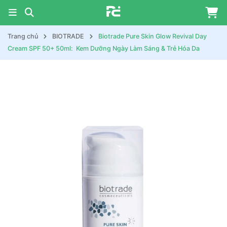
Trang chủ
BIOTRADE
Biotrade Pure Skin Glow Revival Day
Cream SPF 50+ 50ml: Kem Dưỡng Ngày Làm Sáng & Trẻ Hóa Da