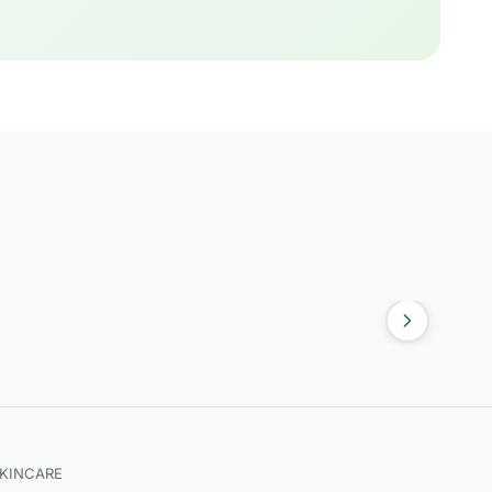
SKINCARE