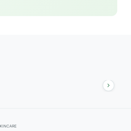
SKINCARE