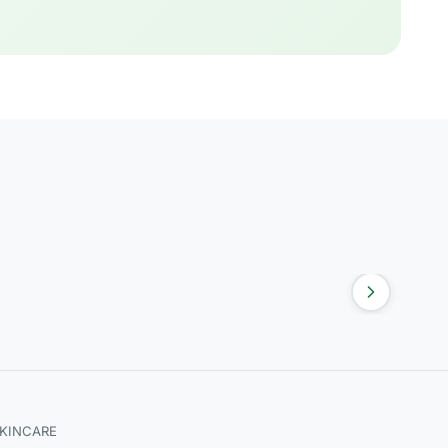
SKINCARE