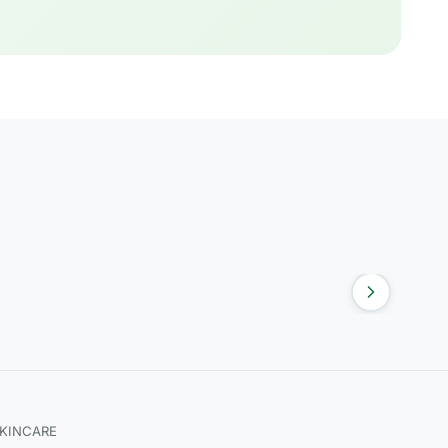
SKINCARE