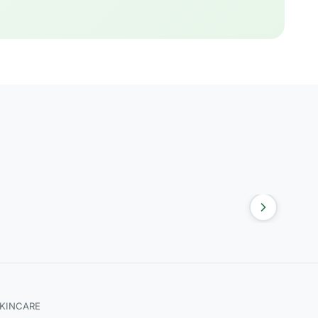
SKINCARE