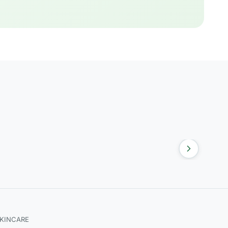
SKINCARE