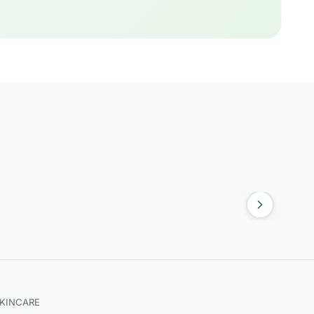
SKINCARE