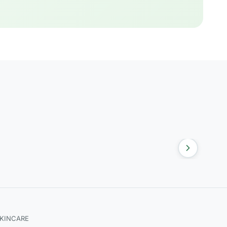
SKINCARE