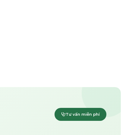
Tư vấn miễn phí