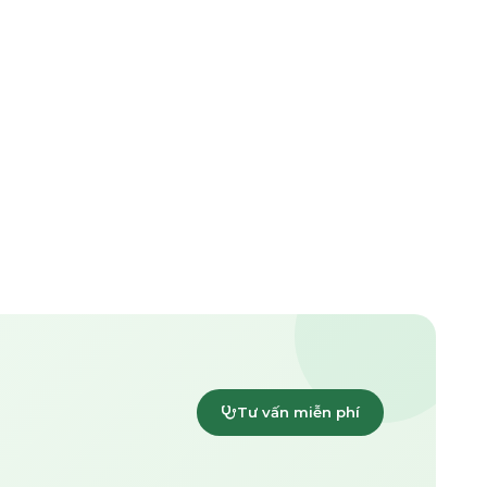
Tư vấn miễn phí