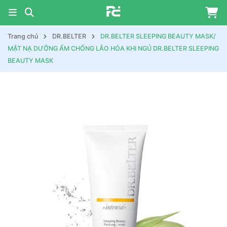
Trang chủ
DR.BELTER
DR.BELTER SLEEPING BEAUTY MASK/
MẶT NẠ DƯỠNG ẨM CHỐNG LÃO HÓA KHI NGỦ DR.BELTER SLEEPING
BEAUTY MASK