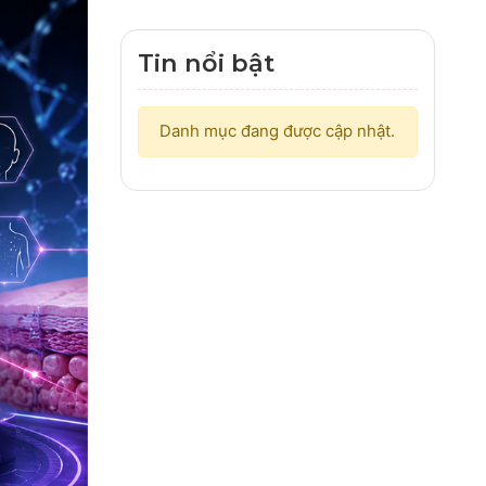
Tin nổi bật
Danh mục đang được cập nhật.