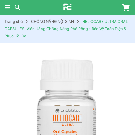
Trang chủ
CHỐNG NẮNG NỘI SINH
HELIOCARE ULTRA ORAL
CAPSULES: Viên Uống Chống Nắng Phổ Rộng - Bảo Vệ Toàn Diện &
Phục Hồi Da