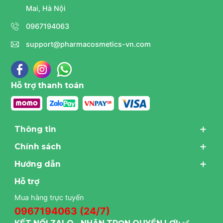
Mai, Hà Nội
0967194063
support@pharmacosmetics-vn.com
Hỗ trợ thanh toán
Thông tin
Chính sách
Hướng dẫn
Hỗ trợ
Mua hàng trực tuyến
0967194063 (24/7)