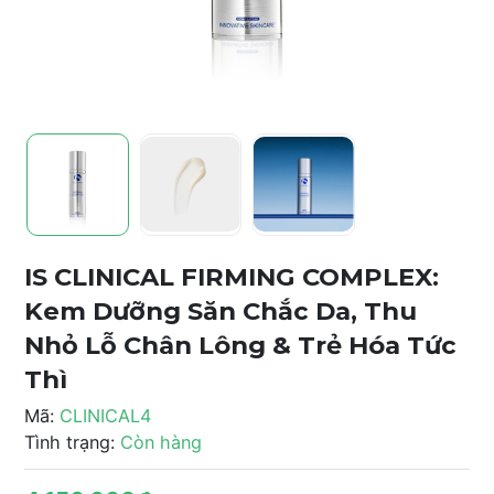
IS CLINICAL FIRMING COMPLEX:
Kem Dưỡng Săn Chắc Da, Thu
Nhỏ Lỗ Chân Lông & Trẻ Hóa Tức
Thì
Mã:
CLINICAL4
Tình trạng:
Còn hàng