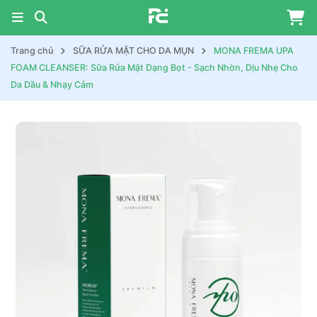
Trang chủ
SỮA RỬA MẶT CHO DA MỤN
MONA FREMA UPA
FOAM CLEANSER: Sữa Rửa Mặt Dạng Bọt - Sạch Nhờn, Dịu Nhẹ Cho
Da Dầu & Nhạy Cảm