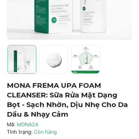
MONA FREMA UPA FOAM
CLEANSER: Sữa Rửa Mặt Dạng
Bọt - Sạch Nhờn, Dịu Nhẹ Cho Da
Dầu & Nhạy Cảm
Mã:
MONA24
Tình trạng:
Còn hàng