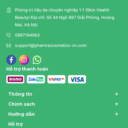
Phòng trị liệu da chuyên nghiệp 1:1 (Skin Health
Beauty) Địa chỉ: Số 44 Ngõ 897 Giải Phóng, Hoàng
Mai, Hà Nội
0967194063
support@pharmacosmetics-vn.com
Hỗ trợ thanh toán
Thông tin
Chính sách
Hướng dẫn
Hỗ trợ