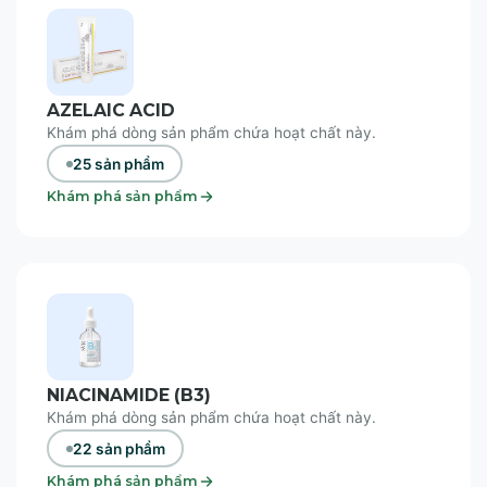
AZELAIC ACID
Khám phá dòng sản phẩm chứa hoạt chất này.
25 sản phẩm
Khám phá sản phẩm
NIACINAMIDE (B3)
Khám phá dòng sản phẩm chứa hoạt chất này.
22 sản phẩm
Khám phá sản phẩm