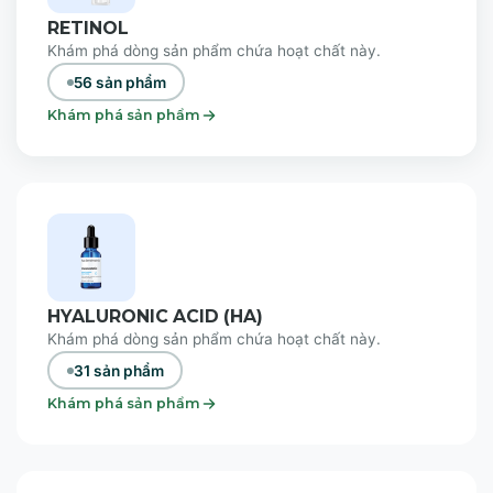
RETINOL
Khám phá dòng sản phẩm chứa hoạt chất này.
56 sản phẩm
Khám phá sản phẩm
HYALURONIC ACID (HA)
Khám phá dòng sản phẩm chứa hoạt chất này.
31 sản phẩm
Khám phá sản phẩm