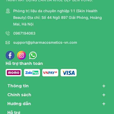
Phòng trị liệu da chuyên nghiệp 1:1 (Skin Health
Beauty) Địa chỉ: Số 44 Ngõ 897 Giải Phóng, Hoàng
Mai, Hà Nội
0967194063
support@pharmacosmetics-vn.com
Hỗ trợ thanh toán
Thông tin
Chính sách
Hướng dẫn
Hỗ trợ