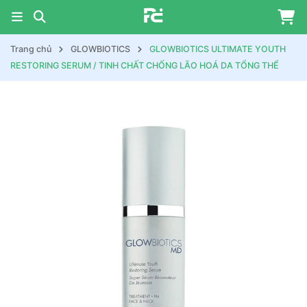
Trang chủ
GLOWBIOTICS
GLOWBIOTICS ULTIMATE YOUTH
RESTORING SERUM / TINH CHẤT CHỐNG LÃO HOÁ DA TỔNG THỂ