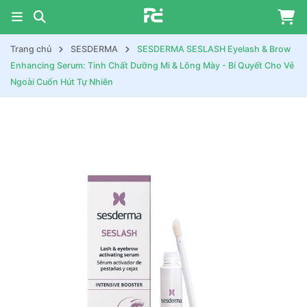
Trang chủ
SESDERMA
SESDERMA SESLASH Eyelash & Brow
Enhancing Serum: Tinh Chất Dưỡng Mi & Lông Mày - Bí Quyết Cho Vẻ
Ngoài Cuốn Hút Tự Nhiên