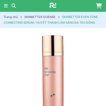
Trang chủ
SKINBETTER SCIENSE
SKINBETTER EVEN TONE
CORRECTING SERUM / HUYẾT THANH LÀM SÁNG ĐA TÁC ĐỘNG