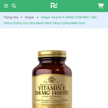
Trang chủ
Solgar
Solgar Vitamin E 400IU (268 MG): Viên
Uống Chống Oxy Hóa Mạnh Mẽ & Tăng Cường Miễn Dịch