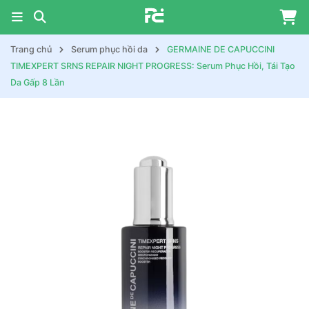
Trang chủ
Serum phục hồi da
GERMAINE DE CAPUCCINI
TIMEXPERT SRNS REPAIR NIGHT PROGRESS: Serum Phục Hồi, Tái Tạo
Da Gấp 8 Lần