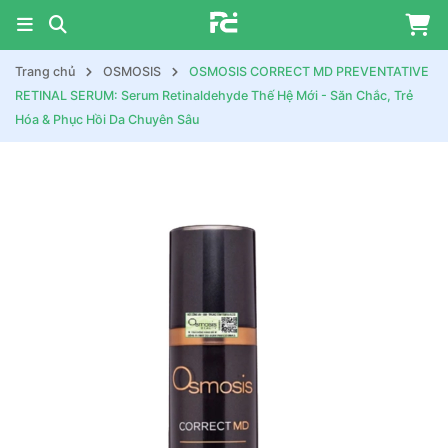
Trang chủ
OSMOSIS
OSMOSIS CORRECT MD PREVENTATIVE
RETINAL SERUM: Serum Retinaldehyde Thế Hệ Mới - Săn Chắc, Trẻ
Hóa & Phục Hồi Da Chuyên Sâu