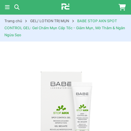
Trang chủ
GEL/ LOTION TRỊ MỤN
BABE STOP AKN SPOT
CONTROL GEL: Gel Chấm Mụn Cấp Tốc - Giảm Mụn, Mờ Thâm & Ngăn
Ngừa Sẹo