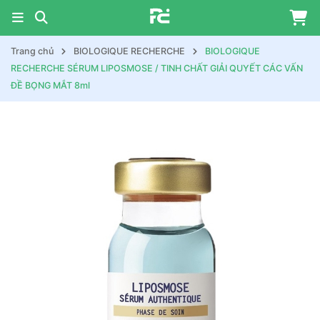
Trang chủ
BIOLOGIQUE RECHERCHE
BIOLOGIQUE
RECHERCHE SÉRUM LIPOSMOSE / TINH CHẤT GIẢI QUYẾT CÁC VẤN
ĐỀ BỌNG MẮT 8ml