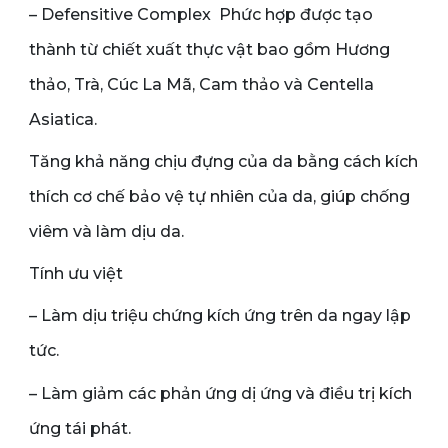
– Defensitive Complex Phức hợp được tạo
thành từ chiết xuất thực vật bao gồm Hương
thảo, Trà, Cúc La Mã, Cam thảo và Centella
Asiatica.
Tăng khả năng chịu đựng của da bằng cách kích
thích cơ chế bảo vệ tự nhiên của da, giúp chống
viêm và làm dịu da.
Tính ưu việt
– Làm dịu triệu chứng kích ứng trên da ngay lập
tức.
– Làm giảm các phản ứng dị ứng và điều trị kích
ứng tái phát.