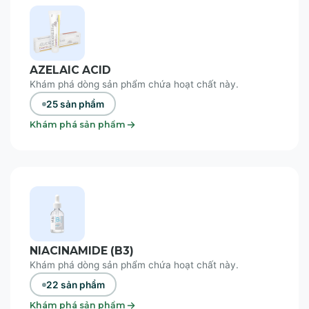
AZELAIC ACID
Khám phá dòng sản phẩm chứa hoạt chất này.
25 sản phẩm
Khám phá sản phẩm
NIACINAMIDE (B3)
Khám phá dòng sản phẩm chứa hoạt chất này.
22 sản phẩm
Khám phá sản phẩm