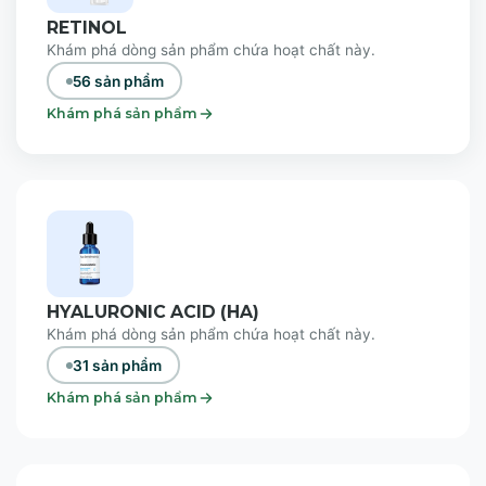
RETINOL
Khám phá dòng sản phẩm chứa hoạt chất này.
56 sản phẩm
Khám phá sản phẩm
HYALURONIC ACID (HA)
Khám phá dòng sản phẩm chứa hoạt chất này.
31 sản phẩm
Khám phá sản phẩm