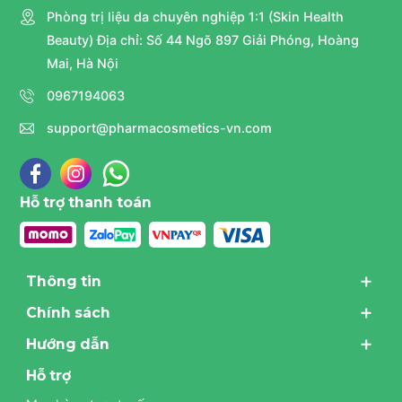
Phòng trị liệu da chuyên nghiệp 1:1 (Skin Health
Beauty) Địa chỉ: Số 44 Ngõ 897 Giải Phóng, Hoàng
Mai, Hà Nội
0967194063
support@pharmacosmetics-vn.com
Hỗ trợ thanh toán
Thông tin
Chính sách
Hướng dẫn
Hỗ trợ