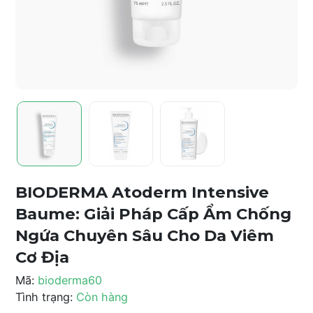
BIODERMA Atoderm Intensive
Baume: Giải Pháp Cấp Ẩm Chống
Ngứa Chuyên Sâu Cho Da Viêm
Cơ Địa
Mã:
bioderma60
Tình trạng:
Còn hàng