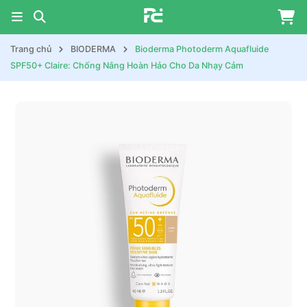
Trang chủ
BIODERMA
Bioderma Photoderm Aquafluide
SPF50+ Claire: Chống Nắng Hoàn Hảo Cho Da Nhạy Cảm