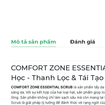
Mô tả sản phẩm
Đánh giá
COMFORT ZONE ESSENTIAL
Học - Thanh Lọc & Tái Tạ
COMFORT ZONE ESSENTIAL SCRUB
là sản phẩm tẩy da
sáng da. Với sự kết hợp của hai loại hạt, sản phẩm giúp l
lông. Sản phẩm không chỉ làm sạch sâu mà còn mang lại 
Scrub là giải pháp lý tưởng để đánh thức vẻ rạng ngời của