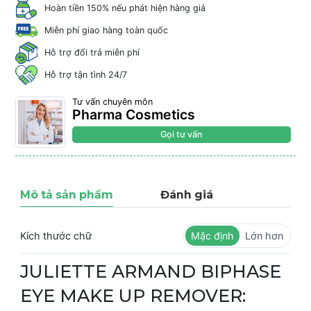
Hoàn tiền 150% nếu phát hiện hàng giả
Miễn phí giao hàng toàn quốc
Hỗ trợ đổi trả miễn phí
Hỗ trợ tận tình 24/7
Tư vấn chuyên môn
Pharma Cosmetics
Gọi tư vấn
Mô tả sản phẩm
Đánh giá
Kích thước chữ
Mặc định
Lớn hơn
JULIETTE ARMAND BIPHASE
EYE MAKE UP REMOVER: