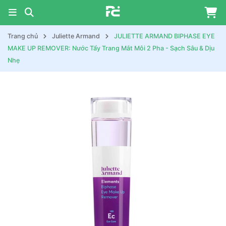
Trang chủ
Juliette Armand
JULIETTE ARMAND BIPHASE EYE
MAKE UP REMOVER: Nước Tẩy Trang Mắt Môi 2 Pha - Sạch Sâu & Dịu
Nhẹ