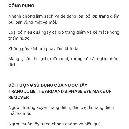
CÔNG DỤNG:
Nhanh chóng làm sạch và dễ dàng loại bỏ lớp trang điểm,
bụi bẩn vùng mắt và môi.
Loại bỏ hiệu quả ngay cả lớp trang điểm và kẻ mắt không
thấm nước.
Không gây kích ứng hay làm khô da.
Mang lại làn da sạch, mềm mại, không có cảm giác nhờn
dính.
ĐỐI TƯỢNG SỬ DỤNG CỦA NƯỚC TẨY
TRANG JULIETTE ARMAND BIPHASE EYE MAKE UP
REMOVER
Người thường xuyên trang điểm, đặc biệt là trang điểm
mắt và môi.
Người muốn tẩy trang nhanh chóng và hiệu quả.