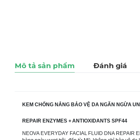
Mô tả sản phẩm
Đánh giá
KEM CHỐNG NẮNG BẢO VỆ DA NGĂN NGỪA UNG
REPAIR ENZYMES + ANTIOXIDANTS SPF44
NEOVA EVERYDAY FACIAL FLUID DNA REPAIR EN