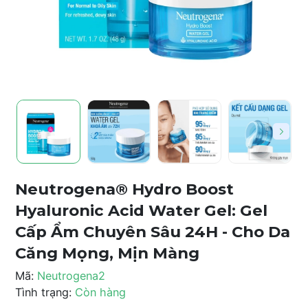
Neutrogena® Hydro Boost
Hyaluronic Acid Water Gel: Gel
Cấp Ẩm Chuyên Sâu 24H - Cho Da
Căng Mọng, Mịn Màng
Mã:
Neutrogena2
Tình trạng:
Còn hàng