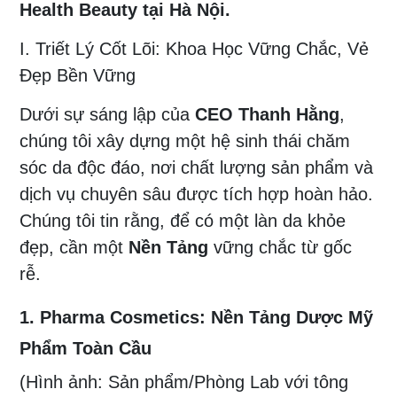
Health Beauty tại Hà Nội.
I. Triết Lý Cốt Lõi: Khoa Học Vững Chắc, Vẻ
Đẹp Bền Vững
Dưới sự sáng lập của
CEO Thanh Hằng
,
chúng tôi xây dựng một hệ sinh thái chăm
sóc da độc đáo, nơi chất lượng sản phẩm và
dịch vụ chuyên sâu được tích hợp hoàn hảo.
Chúng tôi tin rằng, để có một làn da khỏe
đẹp, cần một
Nền Tảng
vững chắc từ gốc
rễ.
1. Pharma Cosmetics: Nền Tảng Dược Mỹ
Phẩm Toàn Cầu
(Hình ảnh: Sản phẩm/Phòng Lab với tông