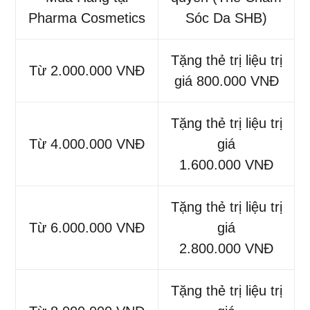
Pharma Cosmetics
Sóc Da SHB)
Tặng thẻ trị liệu trị
Từ 2.000.000 VNĐ
giá 800.000 VNĐ
Tặng thẻ trị liệu trị
Từ 4.000.000 VNĐ
giá
1.600.000 VNĐ
Tặng thẻ trị liệu trị
Từ 6.000.000 VNĐ
giá
2.800.000 VNĐ
Tặng thẻ trị liệu trị