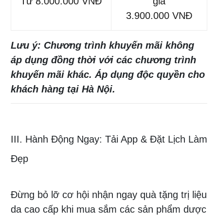
Từ 8.000.000 VNĐ
giá
3.900.000 VNĐ
Lưu ý: Chương trình khuyến mãi không
áp dụng đồng thời với các chương trình
khuyến mãi khác. Áp dụng độc quyền cho
khách hàng tại Hà Nội.
III. Hành Động Ngay: Tải App & Đặt Lịch Làm
Đẹp
Đừng bỏ lỡ cơ hội nhận ngay quà tặng trị liệu
da cao cấp khi mua sắm các sản phẩm dược