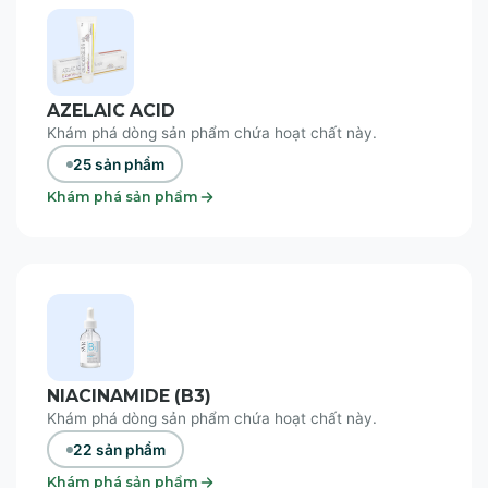
AZELAIC ACID
Khám phá dòng sản phẩm chứa hoạt chất này.
25 sản phẩm
Khám phá sản phẩm
NIACINAMIDE (B3)
Khám phá dòng sản phẩm chứa hoạt chất này.
22 sản phẩm
Khám phá sản phẩm