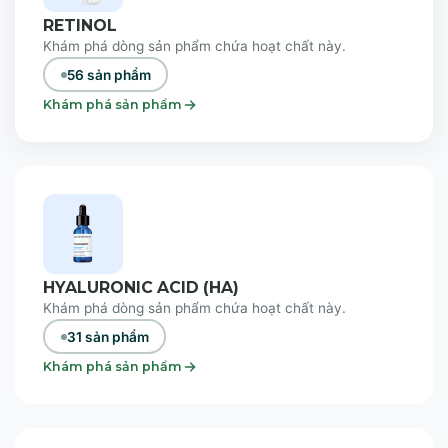
RETINOL
Khám phá dòng sản phẩm chứa hoạt chất này.
56 sản phẩm
Khám phá sản phẩm
HYALURONIC ACID (HA)
Khám phá dòng sản phẩm chứa hoạt chất này.
31 sản phẩm
Khám phá sản phẩm