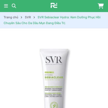
Trang chủ
SVR
SVR Sebiaclear Hydra: Kem Dưỡng Phục Hồi
Chuyên Sâu Cho Da Dầu Mụn Đang Điều Trị