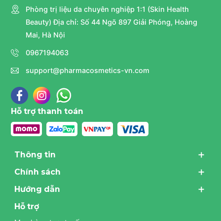
Phòng trị liệu da chuyên nghiệp 1:1 (Skin Health
Beauty) Địa chỉ: Số 44 Ngõ 897 Giải Phóng, Hoàng
Mai, Hà Nội
0967194063
support@pharmacosmetics-vn.com
Hỗ trợ thanh toán
Thông tin
Chính sách
Hướng dẫn
Hỗ trợ