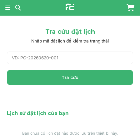
Tra cứu đặt lịch
Nhập mã đặt lịch để kiểm tra trạng thái
Tra cứu
Lịch sử đặt lịch của bạn
Bạn chưa có lịch đặt nào được lưu trên thiết bị này.