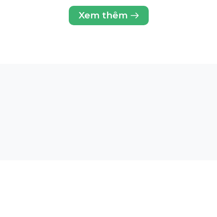
Xem thêm