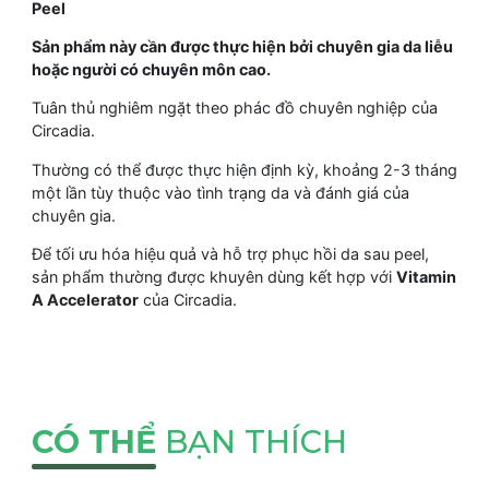
Peel
Sản phẩm này cần được thực hiện bởi chuyên gia da liễu
hoặc người có chuyên môn cao.
Tuân thủ nghiêm ngặt theo phác đồ chuyên nghiệp của
Circadia.
Thường có thể được thực hiện định kỳ, khoảng 2-3 tháng
một lần tùy thuộc vào tình trạng da và đánh giá của
chuyên gia.
Để tối ưu hóa hiệu quả và hỗ trợ phục hồi da sau peel,
sản phẩm thường được khuyên dùng kết hợp với
Vitamin
A Accelerator
của Circadia.
CÓ THỂ
BẠN THÍCH