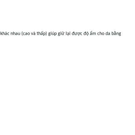
 khác nhau (cao và thấp) giúp giữ lại được độ ẩm cho da bằng