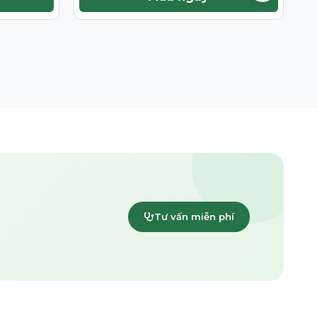
Tư vấn miễn phí