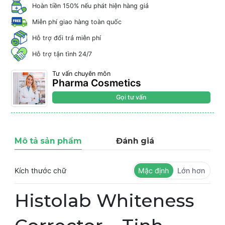
Hoàn tiền 150% nếu phát hiện hàng giả
Miễn phí giao hàng toàn quốc
Hỗ trợ đổi trả miễn phí
Hỗ trợ tận tình 24/7
Tư vấn chuyên môn
Pharma Cosmetics
Gọi tư vấn
Mô tả sản phẩm
Đánh giá
Kích thước chữ
Mặc định
Lớn hơn
Histolab Whiteness