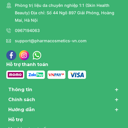
Phòng trị liệu da chuyên nghiệp 1:1 (Skin Health
Beauty) Địa chỉ: Số 44 Ngõ 897 Giải Phóng, Hoàng
Mai, Hà Nội
0967194063
support@pharmacosmetics-vn.com
Hỗ trợ thanh toán
Thông tin
Chính sách
Hướng dẫn
Hỗ trợ