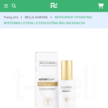
Trang chủ
BELLA AURORA
WHITEXPERT HYDRATING
WHITENING LOTION/ LOTION DƯỠNG ẨM LÀM SÁNG DA